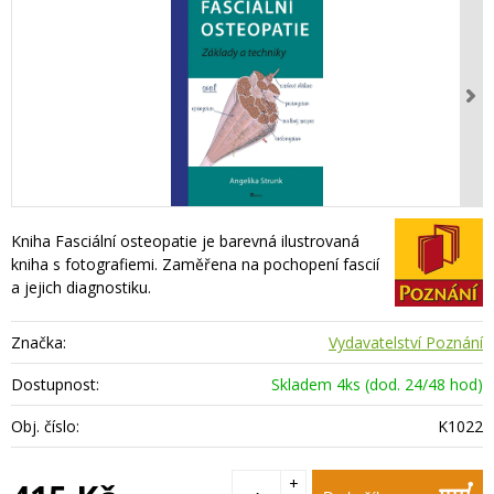
Kniha Fasciální osteopatie je barevná ilustrovaná
kniha s fotografiemi. Zaměřena na pochopení fascií
a jejich diagnostiku.
Značka:
Vydavatelství Poznání
Dostupnost:
Skladem 4ks (dod. 24/48 hod)
Obj. číslo:
K1022
+