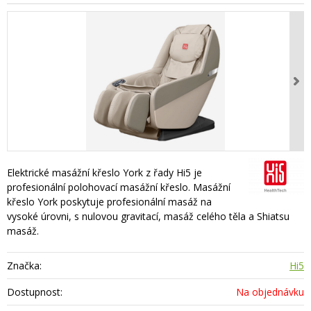
Elektrické masážní křeslo York z řady Hi5 je
profesionální polohovací masážní křeslo. Masážní
křeslo York poskytuje profesionální masáž na
vysoké úrovni, s nulovou gravitací, masáž celého těla a Shiatsu
masáž.
Značka:
Hi5
Dostupnost:
Na objednávku