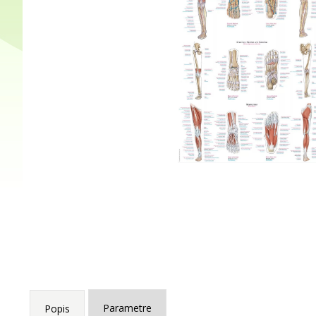
Parametre
Popis