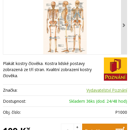
Plakát kostry člověka. Kostra lidské postavy
zobrazená ze tří stran. Kvalitní zobrazení kostry
člověka.
Značka:
Vydavatelství Poznání
Dostupnost:
Skladem 36ks (dod. 24/48 hod)
Obj. číslo:
P1000
+