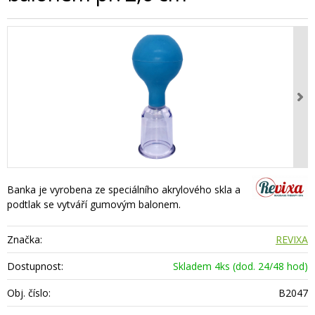
Banka je vyrobena ze speciálního akrylového skla a
podtlak se vytváří gumovým balonem.
Značka:
REVIXA
Dostupnost:
Skladem 4ks (dod. 24/48 hod)
Obj. číslo:
B2047