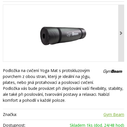
Podložka na cvičení Yoga Mat s protiskluzovým
povrchem z obou stran, který je ideální na jógu,
pilates, nebo jiná protahovací a posilovací cvičení.
Podložka vás bude provázet při zlepšování vaší flexibility, stability,
ale také při posilování, tvarování postavy a relaxaci. Nabízí
komfort a pohodlí v každé poloze.
Značka:
Gym Beam
Dostupnost:
Skladem 1ks (dod. 24/48 hod)