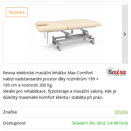
Novinka
Revixa elektrické masážní lehátko Max Comfort
nabízí nadstandardní prostor díky rozměrům 199 ×
100 cm a nosnosti 200 kg.
Ideální pro rehabilitace, fyzioterapii a masážní salony, kde je
důležitý maximální komfort klienta i stabilita při práci.
Značka:
REVIXA
Dostupnost:
Skladem 3ks (dod. 24/48 hod)