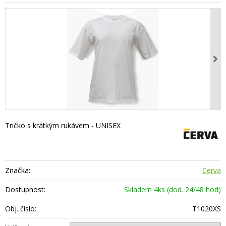
Tričko s krátkým rukávem - UNISEX
Značka:
Cerva
Dostupnost:
Skladem 4ks (dod. 24/48 hod)
Obj. číslo:
T1020XS